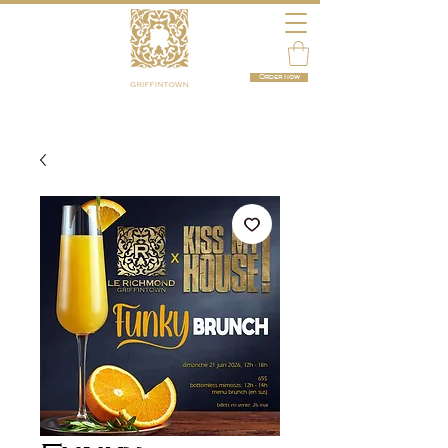
Order now